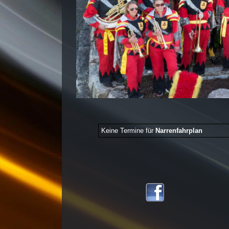
Keine Termine für
Narrenfahrplan