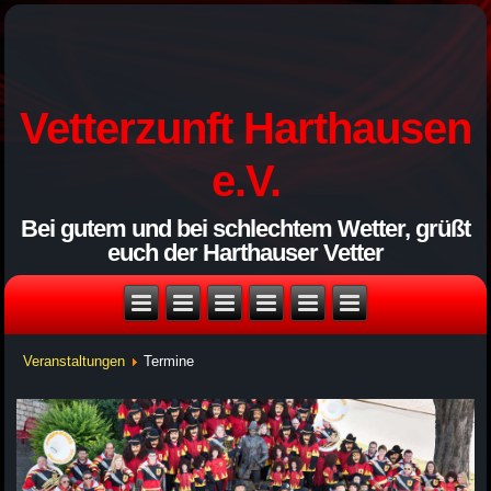
Vetterzunft Harthausen
e.V.
Bei gutem und bei schlechtem Wetter, grüßt
euch der Harthauser Vetter
Veranstaltungen
Termine