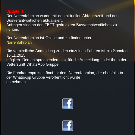
Update!!!
Der Narrenfahrplan wurde mit den aktuellen Abfahrtszeit und den
Busverantwortlichen aktualisiert.
Anfragen sind an den FETT gedruckten Busverantwortlichen zu
richten.
Der Narrenfahrplan ist Online und zu finden unter
Narrenfahrplan
Die verbindliche Anmeldung zu den einzelnen Fahrten ist bis Sonntag
16.11.2025
möglich. Den entsprechenden Link für die Anmeldung findet ihr in der
Vetterzunft WhatsApp Gruppe.
Die Fahrkartenpreise könnt ihr dem Narrenfahrplan, der ebenfalls in
der WhatsApp Gruppe veröffentlicht wurde
entnehmen.