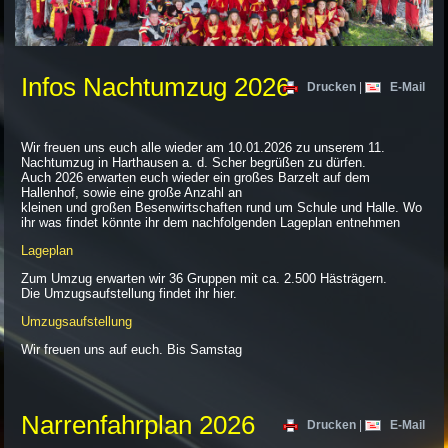
Infos Nachtumzug 2026
Drucken
|
E-Mail
Wir freuen uns euch alle wieder am 10.01.2026 zu unserem 11.
Nachtumzug in Harthausen a. d. Scher begrüßen zu dürfen.
Auch 2026 erwarten euch wieder ein großes Barzelt auf dem
Hallenhof, sowie eine große Anzahl an
kleinen und großen Besenwirtschaften rund um Schule und Halle. Wo
ihr was findet könnte ihr dem nachfolgenden Lageplan entnehmen
Lageplan
Zum Umzug erwarten wir 36 Gruppen mit ca. 2.500 Hästrägern.
Die Umzugsaufstellung findet ihr hier.
Umzugsaufstellung
Wir freuen uns auf euch. Bis Samstag
Narrenfahrplan 2026
Drucken
|
E-Mail