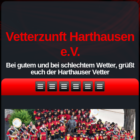
Vetterzunft Harthausen
e.V.
Bei gutem und bei schlechtem Wetter, grüßt
euch der Harthauser Vetter