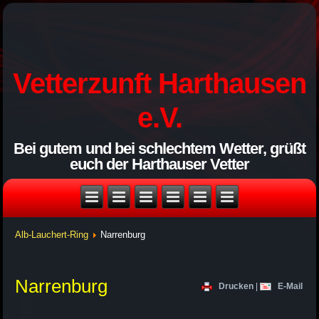
Vetterzunft Harthausen
e.V.
Bei gutem und bei schlechtem Wetter, grüßt
euch der Harthauser Vetter
Alb-Lauchert-Ring
Narrenburg
Narrenburg
Drucken
|
E-Mail