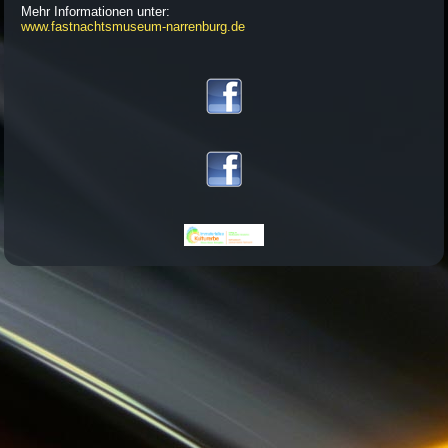
Mehr Informationen unter:
www.fastnachtsmuseum-narrenburg.de